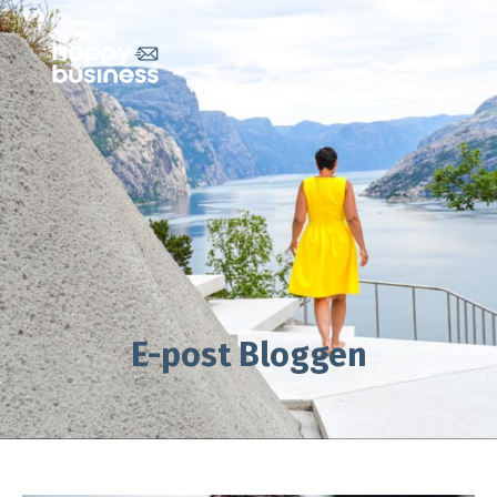
E-post Bloggen