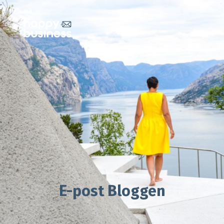
E-post Bloggen