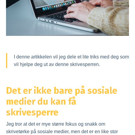
I denne artikkelen vil jeg dele et lite triks med deg som
vil hjelpe deg ut av denne skrivesperren.
Det er ikke bare på sosiale
medier du kan få
skrivesperre
Jeg tror at det er mye større fokus og snakk om
skrivetørke på sosiale medier, men det er en like stor